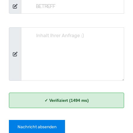
✓ Verifiziert (1494 ms)