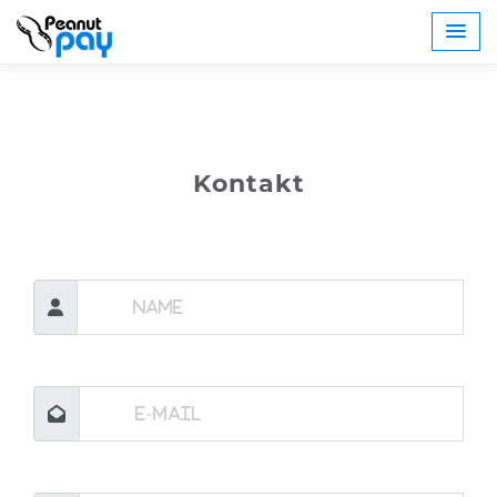
Kontakt