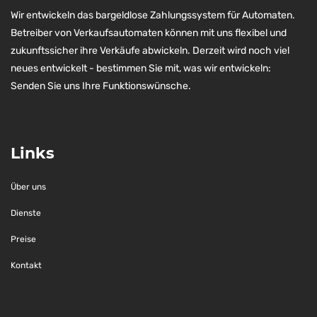
Wir entwickeln das bargeldlose Zahlungssystem für Automaten.
Betreiber von Verkaufsautomaten können mit uns flexibel und
zukunftssicher ihre Verkäufe abwickeln. Derzeit wird noch viel
neues entwickelt - bestimmen Sie mit, was wir entwickeln:
Senden Sie uns Ihre Funktionswünsche.
Links
Über uns
Dienste
Preise
Kontakt